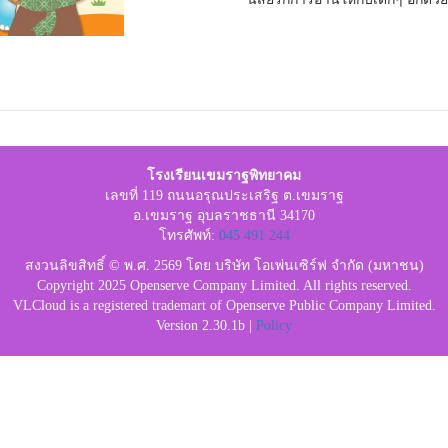
โรงเรียนเขมราฐพิทยาคม
เลขที่ 119 ถนนอรุณประเสริฐ ต.เขมราฐ
อ.เขมราฐ อุบลราชธานี 34170
โทรศัพท์:
045 491 244
สงวนลิขสิทธิ์ © พ.ศ. 2569 โดย บริษัท โอเพ่นเซิร์ฟ จำกัด (มหาชน)
Copyright 2025 Openserve Company Limited. All rights reserved.
VLCloud is a registered trademart of Openserve Public Company Limited.
Version 2.30.1b |
Policy